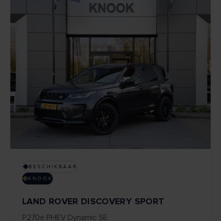
BESCHIKBAAR
KNOOK
LAND ROVER DISCOVERY SPORT
P270e PHEV Dynamic SE