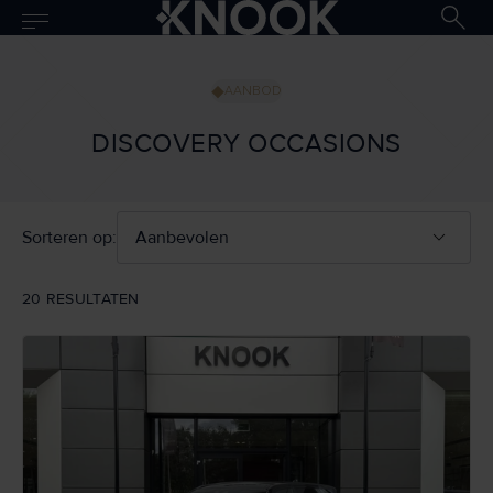
AANBOD
DISCOVERY OCCASIONS
Sorteren op:
20 RESULTATEN