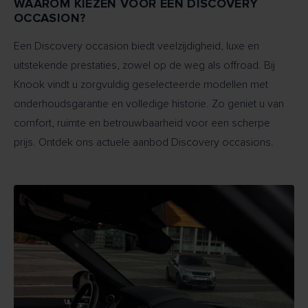
WAAROM KIEZEN VOOR EEN DISCOVERY
OCCASION?
Een Discovery occasion biedt veelzijdigheid, luxe en
uitstekende prestaties, zowel op de weg als offroad. Bij
Knook vindt u zorgvuldig geselecteerde modellen met
onderhoudsgarantie en volledige historie. Zo geniet u van
comfort, ruimte en betrouwbaarheid voor een scherpe
prijs. Ontdek ons actuele aanbod Discovery occasions.