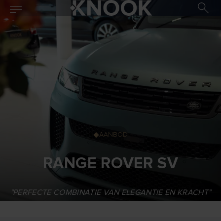
AANBOD
RANGE ROVER SV
"PERFECTE COMBINATIE VAN ELEGANTIE EN KRACHT"