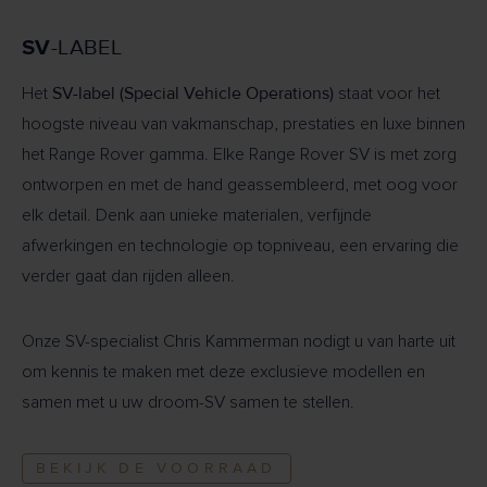
SV
-LABEL
SV-label (Special Vehicle Operations)
Het
staat voor het
hoogste niveau van vakmanschap, prestaties en luxe binnen
het Range Rover gamma. Elke Range Rover SV is met zorg
ontworpen en met de hand geassembleerd, met oog voor
elk detail. Denk aan unieke materialen, verfijnde
afwerkingen en technologie op topniveau, een ervaring die
verder gaat dan rijden alleen.
Onze SV-specialist Chris Kammerman nodigt u van harte uit
om kennis te maken met deze exclusieve modellen en
samen met u uw droom-SV samen te stellen.
BEKIJK DE VOORRAAD