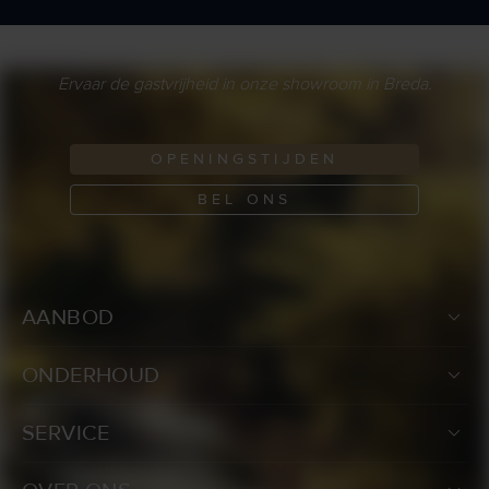
Ervaar de gastvrijheid in onze showroom in Breda.
OPENINGSTIJDEN
BEL ONS
AANBOD
ONDERHOUD
SERVICE