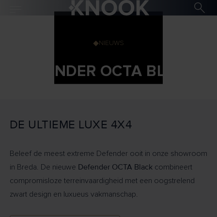
NIEUWS
DEFENDER OCTA BLACK
DE ULTIEME LUXE 4X4
Beleef de meest extreme Defender ooit in onze showroom
Defender OCTA Black
in Breda. De nieuwe
combineert
compromisloze terreinvaardigheid met een oogstrelend
zwart design en luxueus vakmanschap.