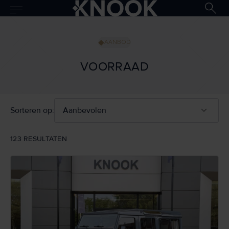
AANBOD
VOORRAAD
Sorteren op:
123 RESULTATEN