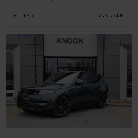
€ 64.850
BEKIJKEN