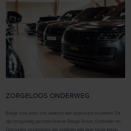
ZORGELOOS ONDERWEG
Bekijk ook eens ons aanbod aan Approved modellen. Dit
zijn zorgvuldig gecontroleerde Range Rover, Defender en
Discovery occassions die voldoen aan zeer hoge eisen.