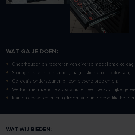
WAT GA JE DOEN:
Onderhouden en repareren van diverse modellen: elke dag 
Storingen snel en deskundig diagnosticeren en oplossen;
Collega’s ondersteunen bij complexere problemen;
Werken met moderne apparatuur en een persoonlijke gere
Klanten adviseren en hun (droom)auto in topconditie houden
WAT WIJ BIEDEN: