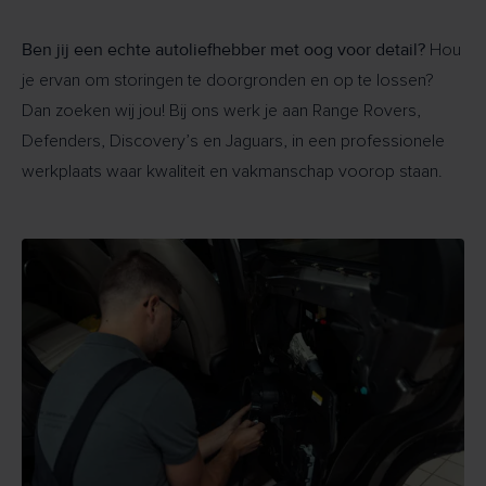
Ben jij een echte autoliefhebber met oog voor detail?
Hou
je ervan om storingen te doorgronden en op te lossen?
Dan zoeken wij jou! Bij ons werk je aan Range Rovers,
Defenders, Discovery’s en Jaguars, in een professionele
werkplaats waar kwaliteit en vakmanschap voorop staan.