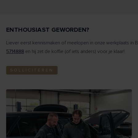
ENTHOUSIAST GEWORDEN?
Liever eerst kennismaken of meelopen in onze werkplaats in 
5714888
en hij zet de koffie (of iets anders) voor je klaar!
SOLLICITEREN