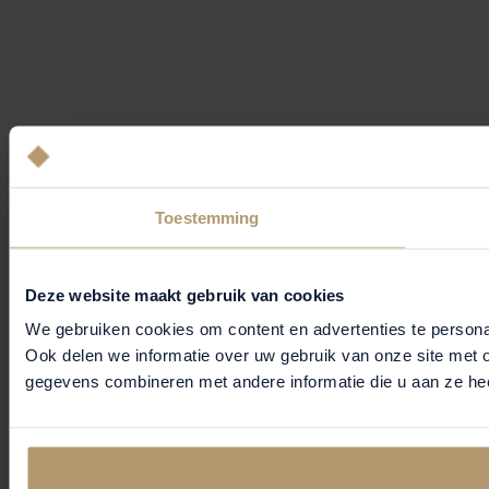
Toestemming
Deze website maakt gebruik van cookies
We gebruiken cookies om content en advertenties te persona
Ook delen we informatie over uw gebruik van onze site met 
gegevens combineren met andere informatie die u aan ze hee