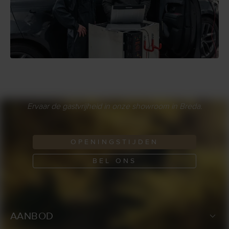
Ervaar de gastvrijheid in onze showroom in Breda.
OPENINGSTIJDEN
BEL ONS
AANBOD